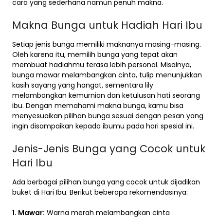
cara yang sederhana namun penuh makna.
Makna Bunga untuk Hadiah Hari Ibu
Setiap jenis bunga memiliki maknanya masing-masing.
Oleh karena itu, memilih bunga yang tepat akan
membuat hadiahmu terasa lebih personal. Misalnya,
bunga mawar melambangkan cinta, tulip menunjukkan
kasih sayang yang hangat, sementara lily
melambangkan kemurnian dan ketulusan hati seorang
ibu. Dengan memahami makna bunga, kamu bisa
menyesuaikan pilihan bunga sesuai dengan pesan yang
ingin disampaikan kepada ibumu pada hari spesial ini.
Jenis-Jenis Bunga yang Cocok untuk
Hari Ibu
Ada berbagai pilihan bunga yang cocok untuk dijadikan
buket di Hari Ibu. Berikut beberapa rekomendasinya:
1. Mawar:
Warna merah melambangkan cinta