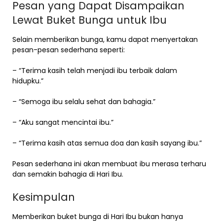
Pesan yang Dapat Disampaikan
Lewat Buket Bunga untuk Ibu
Selain memberikan bunga, kamu dapat menyertakan
pesan-pesan sederhana seperti:
– “Terima kasih telah menjadi ibu terbaik dalam
hidupku.”
– “Semoga ibu selalu sehat dan bahagia.”
– “Aku sangat mencintai ibu.”
– “Terima kasih atas semua doa dan kasih sayang ibu.”
Pesan sederhana ini akan membuat ibu merasa terharu
dan semakin bahagia di Hari Ibu.
Kesimpulan
Memberikan buket bunga di Hari Ibu bukan hanya