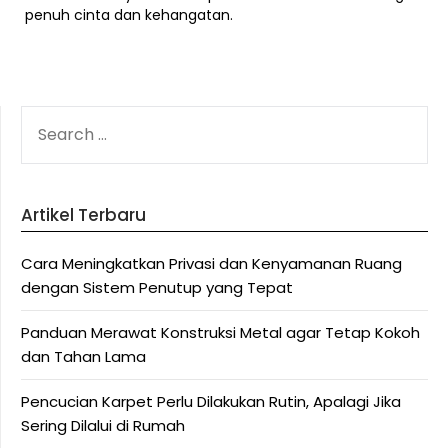
penuh cinta dan kehangatan.
SEARCH
FOR:
Artikel Terbaru
Cara Meningkatkan Privasi dan Kenyamanan Ruang
dengan Sistem Penutup yang Tepat
Panduan Merawat Konstruksi Metal agar Tetap Kokoh
dan Tahan Lama
Pencucian Karpet Perlu Dilakukan Rutin, Apalagi Jika
Sering Dilalui di Rumah