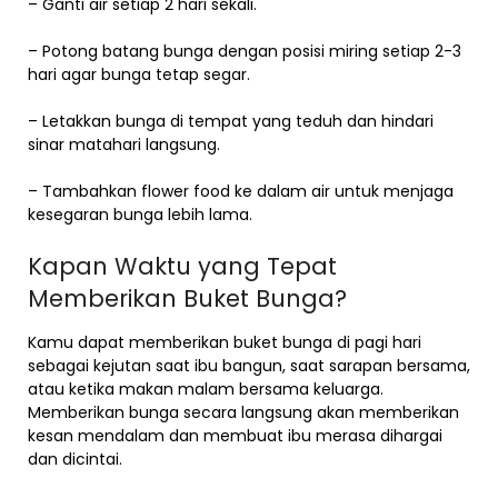
– Ganti air setiap 2 hari sekali.
– Potong batang bunga dengan posisi miring setiap 2-3
hari agar bunga tetap segar.
– Letakkan bunga di tempat yang teduh dan hindari
sinar matahari langsung.
– Tambahkan flower food ke dalam air untuk menjaga
kesegaran bunga lebih lama.
Kapan Waktu yang Tepat
Memberikan Buket Bunga?
Kamu dapat memberikan buket bunga di pagi hari
sebagai kejutan saat ibu bangun, saat sarapan bersama,
atau ketika makan malam bersama keluarga.
Memberikan bunga secara langsung akan memberikan
kesan mendalam dan membuat ibu merasa dihargai
dan dicintai.