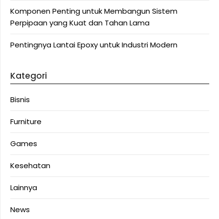
Komponen Penting untuk Membangun Sistem
Perpipaan yang Kuat dan Tahan Lama
Pentingnya Lantai Epoxy untuk Industri Modern
Kategori
Bisnis
Furniture
Games
Kesehatan
Lainnya
News