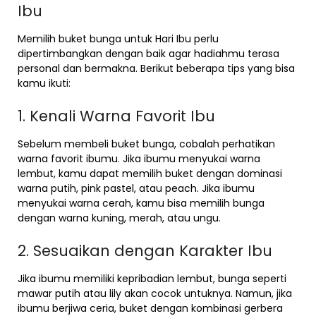
Ibu
Memilih buket bunga untuk Hari Ibu perlu
dipertimbangkan dengan baik agar hadiahmu terasa
personal dan bermakna. Berikut beberapa tips yang bisa
kamu ikuti:
1. Kenali Warna Favorit Ibu
Sebelum membeli buket bunga, cobalah perhatikan
warna favorit ibumu. Jika ibumu menyukai warna
lembut, kamu dapat memilih buket dengan dominasi
warna putih, pink pastel, atau peach. Jika ibumu
menyukai warna cerah, kamu bisa memilih bunga
dengan warna kuning, merah, atau ungu.
2. Sesuaikan dengan Karakter Ibu
Jika ibumu memiliki kepribadian lembut, bunga seperti
mawar putih atau lily akan cocok untuknya. Namun, jika
ibumu berjiwa ceria, buket dengan kombinasi gerbera