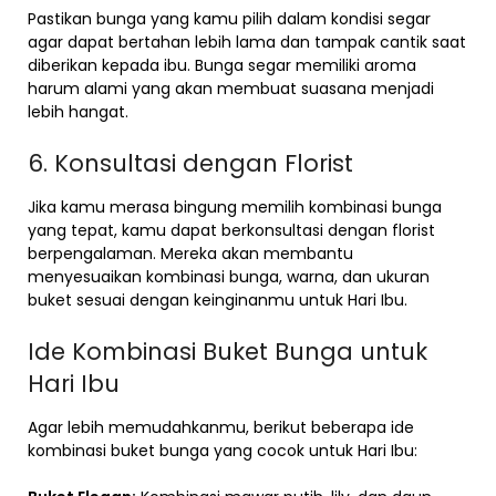
Pastikan bunga yang kamu pilih dalam kondisi segar
agar dapat bertahan lebih lama dan tampak cantik saat
diberikan kepada ibu. Bunga segar memiliki aroma
harum alami yang akan membuat suasana menjadi
lebih hangat.
6. Konsultasi dengan Florist
Jika kamu merasa bingung memilih kombinasi bunga
yang tepat, kamu dapat berkonsultasi dengan florist
berpengalaman. Mereka akan membantu
menyesuaikan kombinasi bunga, warna, dan ukuran
buket sesuai dengan keinginanmu untuk Hari Ibu.
Ide Kombinasi Buket Bunga untuk
Hari Ibu
Agar lebih memudahkanmu, berikut beberapa ide
kombinasi buket bunga yang cocok untuk Hari Ibu: