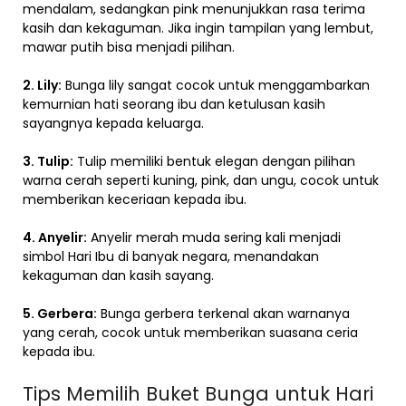
mendalam, sedangkan pink menunjukkan rasa terima
kasih dan kekaguman. Jika ingin tampilan yang lembut,
mawar putih bisa menjadi pilihan.
2. Lily:
Bunga lily sangat cocok untuk menggambarkan
kemurnian hati seorang ibu dan ketulusan kasih
sayangnya kepada keluarga.
3. Tulip:
Tulip memiliki bentuk elegan dengan pilihan
warna cerah seperti kuning, pink, dan ungu, cocok untuk
memberikan keceriaan kepada ibu.
4. Anyelir:
Anyelir merah muda sering kali menjadi
simbol Hari Ibu di banyak negara, menandakan
kekaguman dan kasih sayang.
5. Gerbera:
Bunga gerbera terkenal akan warnanya
yang cerah, cocok untuk memberikan suasana ceria
kepada ibu.
Tips Memilih Buket Bunga untuk Hari