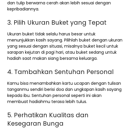
dan tulip berwarna cerah akan lebih sesuai dengan
kepribadiannya.
3. Pilih Ukuran Buket yang Tepat
Ukuran buket tidak selalu harus besar untuk
menunjukkan kasih sayang. Pilihlah buket dengan ukuran
yang sesuai dengan situasi, misalnya buket kecil untuk
sarapan kejutan di pagi hari, atau buket sedang untuk
hadiah saat makan siang bersama keluarga.
4. Tambahkan Sentuhan Personal
Kamu bisa menambahkan kartu ucapan dengan tulisan
tanganmu sendiri berisi doa dan ungkapan kasih sayang
kepada ibu. Sentuhan personal seperti ini akan
membuat hadiahmu terasa lebih tulus.
5. Perhatikan Kualitas dan
Kesegaran Bunga