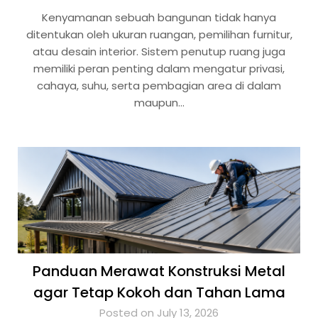
Kenyamanan sebuah bangunan tidak hanya
ditentukan oleh ukuran ruangan, pemilihan furnitur,
atau desain interior. Sistem penutup ruang juga
memiliki peran penting dalam mengatur privasi,
cahaya, suhu, serta pembagian area di dalam
maupun…
Panduan Merawat Konstruksi Metal
agar Tetap Kokoh dan Tahan Lama
Posted on July 13, 2026