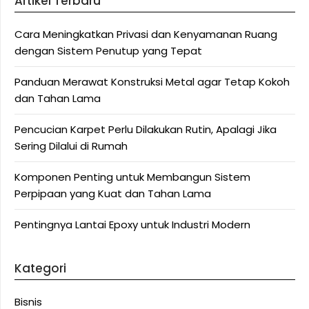
Artikel Terbaru
Cara Meningkatkan Privasi dan Kenyamanan Ruang
dengan Sistem Penutup yang Tepat
Panduan Merawat Konstruksi Metal agar Tetap Kokoh
dan Tahan Lama
Pencucian Karpet Perlu Dilakukan Rutin, Apalagi Jika
Sering Dilalui di Rumah
Komponen Penting untuk Membangun Sistem
Perpipaan yang Kuat dan Tahan Lama
Pentingnya Lantai Epoxy untuk Industri Modern
Kategori
Bisnis