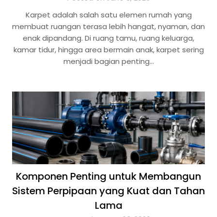
Karpet adalah salah satu elemen rumah yang
membuat ruangan terasa lebih hangat, nyaman, dan
enak dipandang. Di ruang tamu, ruang keluarga,
kamar tidur, hingga area bermain anak, karpet sering
menjadi bagian penting…
Komponen Penting untuk Membangun
Sistem Perpipaan yang Kuat dan Tahan
Lama