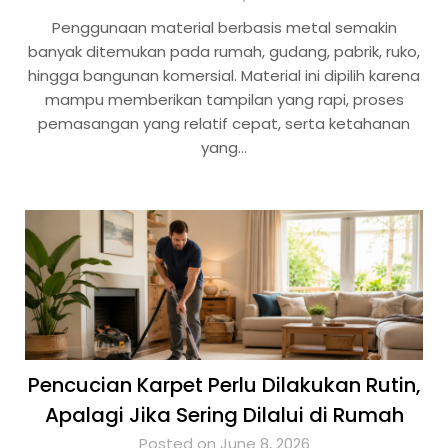
Penggunaan material berbasis metal semakin
banyak ditemukan pada rumah, gudang, pabrik, ruko,
hingga bangunan komersial. Material ini dipilih karena
mampu memberikan tampilan yang rapi, proses
pemasangan yang relatif cepat, serta ketahanan
yang…
Pencucian Karpet Perlu Dilakukan Rutin,
Apalagi Jika Sering Dilalui di Rumah
Posted on June 8, 2026