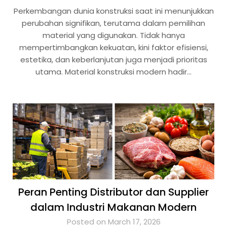
Perkembangan dunia konstruksi saat ini menunjukkan
perubahan signifikan, terutama dalam pemilihan
material yang digunakan. Tidak hanya
mempertimbangkan kekuatan, kini faktor efisiensi,
estetika, dan keberlanjutan juga menjadi prioritas
utama. Material konstruksi modern hadir…
Peran Penting Distributor dan Supplier
dalam Industri Makanan Modern
Posted on March 17, 2026