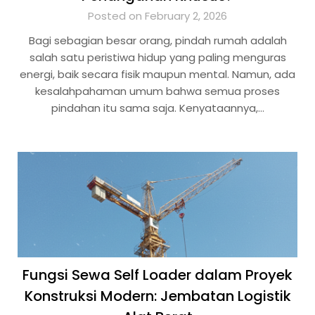
Posted on February 2, 2026
Bagi sebagian besar orang, pindah rumah adalah
salah satu peristiwa hidup yang paling menguras
energi, baik secara fisik maupun mental. Namun, ada
kesalahpahaman umum bahwa semua proses
pindahan itu sama saja. Kenyataannya,…
Fungsi Sewa Self Loader dalam Proyek
Konstruksi Modern: Jembatan Logistik