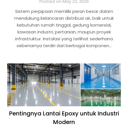
Posted on May 23, 2026
Sistem perpipaan memiliki peran besar dalam
mendukung kelancaran distribusi air, baik untuk
kebutuhan rumah tinggal, gedung komersial,
kawasan industri, pertanian, maupun proyek
infrastruktur. Instalasi yang terlihat sederhana
sebenarnya terdiri dari berbagai komponen…
Pentingnya Lantai Epoxy untuk Industri
Modern