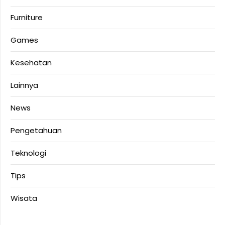
Furniture
Games
Kesehatan
Lainnya
News
Pengetahuan
Teknologi
Tips
Wisata