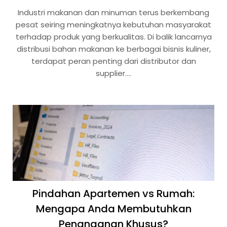
Industri makanan dan minuman terus berkembang
pesat seiring meningkatnya kebutuhan masyarakat
terhadap produk yang berkualitas. Di balik lancarnya
distribusi bahan makanan ke berbagai bisnis kuliner,
terdapat peran penting dari distributor dan
supplier….
Pindahan Apartemen vs Rumah:
Mengapa Anda Membutuhkan
Penanganan Khusus?