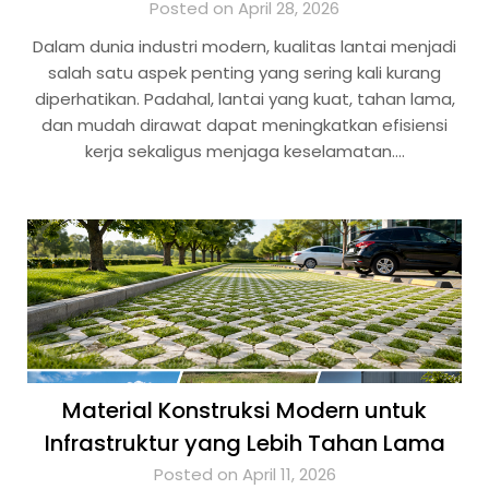
Posted on April 28, 2026
Dalam dunia industri modern, kualitas lantai menjadi
salah satu aspek penting yang sering kali kurang
diperhatikan. Padahal, lantai yang kuat, tahan lama,
dan mudah dirawat dapat meningkatkan efisiensi
kerja sekaligus menjaga keselamatan….
Material Konstruksi Modern untuk
Infrastruktur yang Lebih Tahan Lama
Posted on April 11, 2026