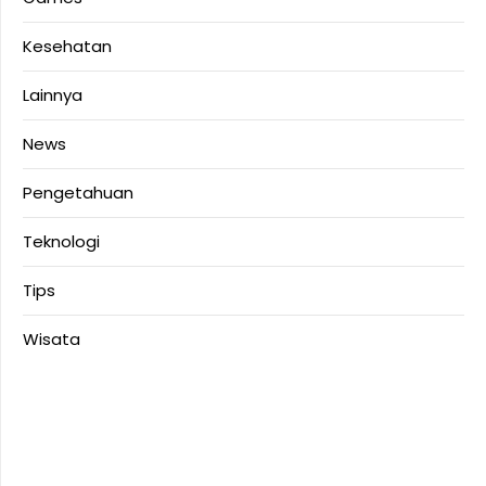
Kesehatan
Lainnya
News
Pengetahuan
Teknologi
Tips
Wisata
Anoboy
MerahPutih88
Situs Slot Deposit 5k