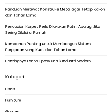
Panduan Merawat Konstruksi Metal agar Tetap Kokoh
dan Tahan Lama
Pencucian Karpet Perlu Dilakukan Rutin, Apalagi Jika
Sering Dilalui di Rumah
Komponen Penting untuk Membangun Sistem
Perpipaan yang Kuat dan Tahan Lama
Pentingnya Lantai Epoxy untuk Industri Modern
Kategori
Bisnis
Furniture
Games