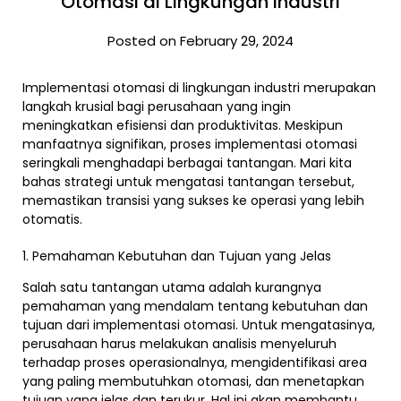
Otomasi di Lingkungan Industri
Posted on February 29, 2024
Implementasi otomasi di lingkungan industri merupakan
langkah krusial bagi perusahaan yang ingin
meningkatkan efisiensi dan produktivitas. Meskipun
manfaatnya signifikan, proses implementasi otomasi
seringkali menghadapi berbagai tantangan. Mari kita
bahas strategi untuk mengatasi tantangan tersebut,
memastikan transisi yang sukses ke operasi yang lebih
otomatis.
1. Pemahaman Kebutuhan dan Tujuan yang Jelas
Salah satu tantangan utama adalah kurangnya
pemahaman yang mendalam tentang kebutuhan dan
tujuan dari implementasi otomasi. Untuk mengatasinya,
perusahaan harus melakukan analisis menyeluruh
terhadap proses operasionalnya, mengidentifikasi area
yang paling membutuhkan otomasi, dan menetapkan
tujuan yang jelas dan terukur. Hal ini akan membantu