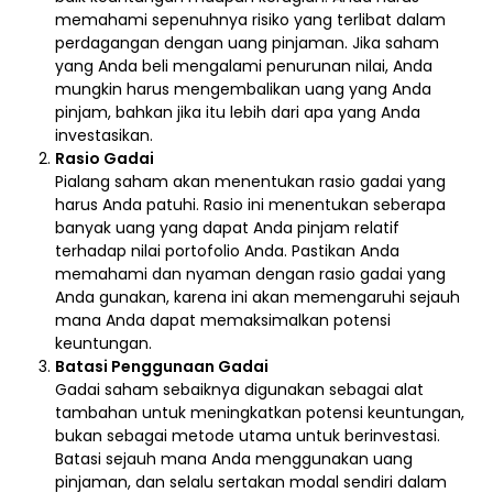
memahami sepenuhnya risiko yang terlibat dalam
perdagangan dengan uang pinjaman. Jika saham
yang Anda beli mengalami penurunan nilai, Anda
mungkin harus mengembalikan uang yang Anda
pinjam, bahkan jika itu lebih dari apa yang Anda
investasikan.
Rasio Gadai
Pialang saham akan menentukan rasio gadai yang
harus Anda patuhi. Rasio ini menentukan seberapa
banyak uang yang dapat Anda pinjam relatif
terhadap nilai portofolio Anda. Pastikan Anda
memahami dan nyaman dengan rasio gadai yang
Anda gunakan, karena ini akan memengaruhi sejauh
mana Anda dapat memaksimalkan potensi
keuntungan.
Batasi Penggunaan Gadai
Gadai saham sebaiknya digunakan sebagai alat
tambahan untuk meningkatkan potensi keuntungan,
bukan sebagai metode utama untuk berinvestasi.
Batasi sejauh mana Anda menggunakan uang
pinjaman, dan selalu sertakan modal sendiri dalam