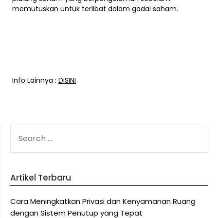
memutuskan untuk terlibat dalam gadai saham.
Info Lainnya :
DISINI
SEARCH
FOR:
Artikel Terbaru
Cara Meningkatkan Privasi dan Kenyamanan Ruang
dengan Sistem Penutup yang Tepat