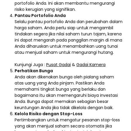
portofolio Anda. Ini akan membantu mengurangi
risiko kerugian yang signifikan.
Pantau Portofolio Anda
Selalu pantau portofolio Anda dan perubahan dalam
harga saham. Anda perlu siap untuk mengambil
tindakan segera jika nilai saham turun tajam, karena
ini dapat mengarah pada panggilan margin di mana
Anda diharuskan untuk menambahkan uang tunai
atau menjual saham untuk mengurangi hutang.
Kunjungi Juga :
Pusat Gadai
&
Gadai Kamera
Perhatikan Bunga
Anda akan dikenakan bunga oleh pialang saham
atas uang yang Anda pinjam. Pastikan Anda
memahami tingkat bunga yang berlaku dan
bagaimana itu akan memengaruhi biaya investasi
Anda. Bunga dapat memakan sebagian besar
keuntungan Anda jika tidak dikelola dengan baik.
Kelola Risiko dengan Stop-Loss
Pertimbangkan untuk mengatur pesanan stop-loss
yang akan menjual saham secara otomatis jika