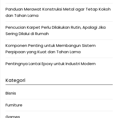
Panduan Merawat Konstruksi Metal agar Tetap Kokoh
dan Tahan Lama
Pencucian Karpet Perlu Dilakukan Rutin, Apalagi Jika
Sering Dilalui di Rumah
Komponen Penting untuk Membangun Sistem
Perpipaan yang Kuat dan Tahan Lama
Pentingnya Lantai Epoxy untuk Industri Modern
Kategori
Bisnis
Furniture
Games