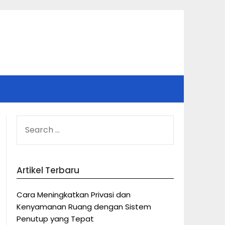
SEARCH
FOR:
Artikel Terbaru
Cara Meningkatkan Privasi dan
Kenyamanan Ruang dengan Sistem
Penutup yang Tepat