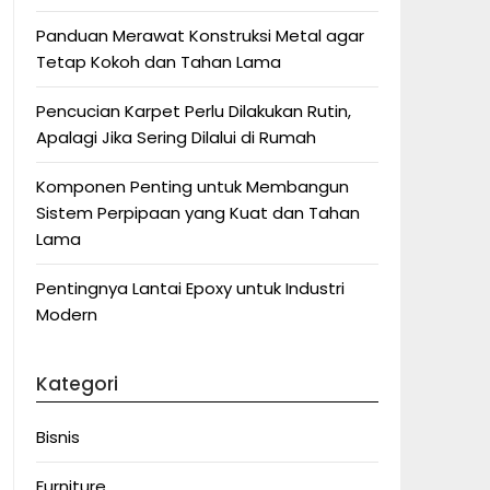
Panduan Merawat Konstruksi Metal agar
Tetap Kokoh dan Tahan Lama
Pencucian Karpet Perlu Dilakukan Rutin,
Apalagi Jika Sering Dilalui di Rumah
Komponen Penting untuk Membangun
Sistem Perpipaan yang Kuat dan Tahan
Lama
Pentingnya Lantai Epoxy untuk Industri
Modern
Kategori
Bisnis
Furniture