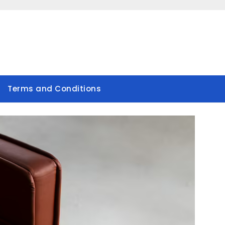
Terms and Conditions